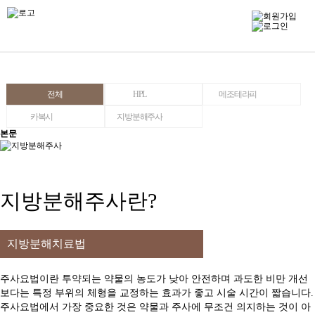
전체
HPL
메조테라피
카복시
지방분해주사
본문
지방분해주사란?
지방분해치료법
주사요법이란 투약되는 약물의 농도가 낮아 안전하며 과도한 비만 개선
보다는 특정 부위의 체형을 교정하는 효과가 좋고 시술 시간이 짧습니다.
주사요법에서 가장 중요한 것은 약물과 주사에 무조건 의지하는 것이 아