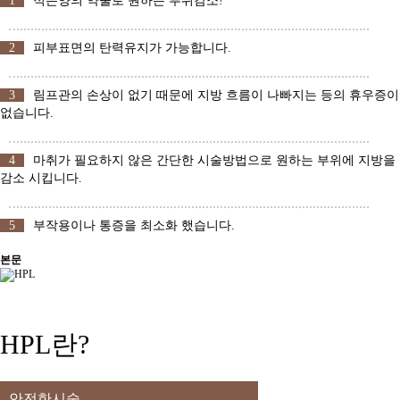
1
적은양의 약물로 원하는 부위감소!
2
피부표면의 탄력유지가 가능합니다.
3
림프관의 손상이 없기 때문에 지방 흐름이 나빠지는 등의 휴우증이
없습니다.
4
마취가 필요하지 않은 간단한 시술방법으로 원하는 부위에 지방을
감소 시킵니다.
5
부작용이나 통증을 최소화 했습니다.
본문
HPL란?
안전한시술