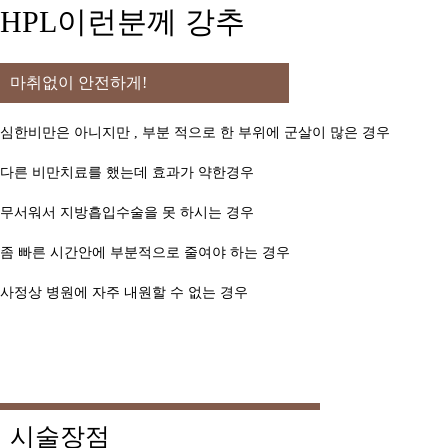
HPL이런분께 강추
마취없이 안전하게!
심한비만은 아니지만 , 부분 적으로 한 부위에 군살이 많은 경우
다른 비만치료를 했는데 효과가 약한경우
무서워서 지방흡입수술을 못 하시는 경우
좀 빠른 시간안에 부분적으로 줄여야 하는 경우
사정상 병원에 자주 내원할 수 없는 경우
시술장점