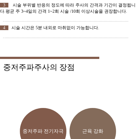
3
시술 부위별 반응의 정도에 따라 주사의 간격과 기간이 결정됩니
다.평균 주 3~4일의 간격 1~2회 시술 /10회 이상시술을 권장합니다.
4
시술 시간은 5분 내외로 마취없이 가능합니다.
중저주파주사의 장점
중저주파 전기자극
근육 강화