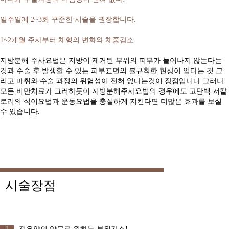
일주일에 2~3회 꾸준한 시술을 권장합니다.
1~2개월 주사부터 체형의 변화와 체중감소
지방분해 주사요법은 지방이 제거된 부위의 피부가 늘어나지 않는다는
것과 수술 후 발생할 수 있는 피부표면의 뷸규칙한 현상이 업다는 것 그
리고 마취와 수술 과정의 위험성이 전혀 없다는것이 장점입니다.그러나
모든 비만치료가 그러하듯이 지방분해주사요법의 경우에도 고단백 저칼
로리의 식이요법과 운동요법을 충실하게 지킨다면 더많은 효과를 보실
수 있습니다.
시술장점