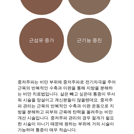
근섬유 증가
근기능 증진
중저주파는 비만 부위에 중저주파로 전기자극을 주어
근육의 반복적인 수축과 이완을 통해 지방을 분해하
는 비만 치료법입니다. 살은 뺴고 싶은데 통증이 무서
워 시술을 망설이고 계신분들이 많을텐데요. 중저주
파 관리는 근육의 반복적인 수축과 이완 운동으로 지
방을 분해하고 피부와 근육에 탄력을 올려주는 비만
개선 시술입니다. 중저주파 관리의 경우 절개가 필요
한 시술이 아니기 때문에 원하는 부위에 거의 시술이
가능하며 통증이 매우 적습니다.