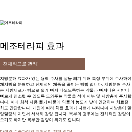
메조테라피 효과
전체적으로 관리!
지방분해 효과가 있는 용액 주사를 살을 뺴기 위해 특정 부위에 주사하여
체지방을 분해하고 전체적인 체중을 줄이는 방법 입니다. 지방분해 주사
는 지방세포가 밖으로 쉽게 빠져 나오도록하는 약물과 빠져나온 지방이
빠르게 연소될 수 있도록 도와주는 약물을 섞어 피부 및 지방층에 주사합
니다. 이때 희석 사용 했기 때문에 약물의 농도가 낮아 안전하며 치료절
차도 간단합니다. 개인에 따라 치료 효과가 다르게 나타나며 지방층이 말
랑말랑해 지면서 서서히 감량 됩니다. 복부의 경우에는 전체적인 감량이
오기도 하지만 복부만 감량이 되기도 합니다.
마취와 수술과정의 위험성이 전혀 없다!