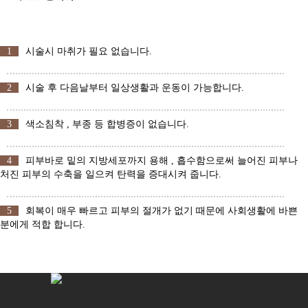
1
시술시 마취가 필요 없습니다.
2
시술 후 다음날부터 일상생활과 운동이 가능합니다.
3
색소침착 , 부종 등 합병증이 없습니다.
4
피부바로 밑의 지방세포까지 용해 , 흡수함으로써 늘어진 피부나
처진 피부의 수축을 일으켜 탄력을 증대시켜 줍니다.
5
회복이 매우 빠르고 피부의 절개가 없기 때문에 사회생활에 바쁜
분에게 적합 합니다.