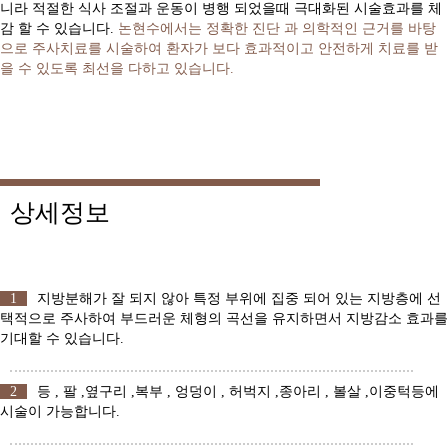
니라 적절한 식사 조절과 운동이 병행 되었을때 극대화된 시술효과를 체
감 할 수 있습니다.
논현수에서는 정확한 진단 과 의학적인 근거를 바탕
으로 주사치료를 시술하여 환자가 보다 효과적이고 안전하게 치료를 받
을 수 있도록 최선을 다하고 있습니다.
상세정보
1
지방분해가 잘 되지 않아 특정 부위에 집중 되어 있는 지방층에 선
택적으로 주사하여 부드러운 체형의 곡선을 유지하면서 지방감소 효과를
기대할 수 있습니다.
2
등 , 팔 ,옆구리 ,복부 , 엉덩이 , 허벅지 ,종아리 , 볼살 ,이중턱등에
시술이 가능합니다.