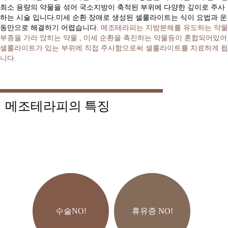
최소 용량의 약물을 섞어 국소지방이 축적된 부위에 다양한 깊이로 주사
하는 시술 입니다.미세 순환 장애로 생성된 셀룰라이트는 식이 요법과 운
동만으로 해결하기 어렵습니다.
메조테라피는 지방분해를 유도하는 약물
부종을 가라 앉히는 약물 , 미세 순환을 촉진하는 약물등이 혼합되어있어
셀룰라이트가 있는 부위에 직접 주사함으로써 셀룰라이트를 치료하게 됩
니다.
메조테라피의 특징
수술NO!
휴유증 NO!