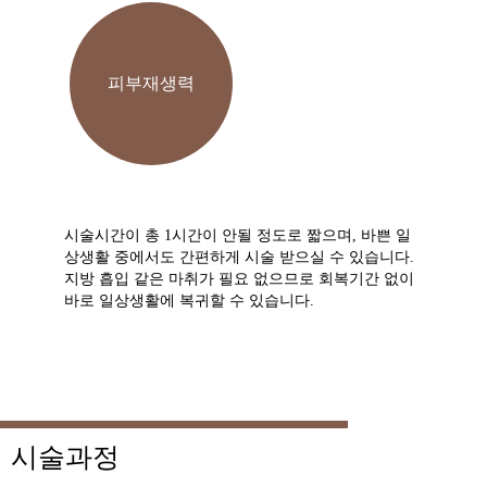
피부재생력
시술시간이 총 1시간이 안될 정도로 짧으며, 바쁜 일
상생활 중에서도 간편하게 시술 받으실 수 있습니다.
지방 흡입 같은 마취가 필요 없으므로 회복기간 없이
바로 일상생활에 복귀할 수 있습니다.
시술과정